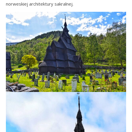
norweskiej architektury sakralnej.