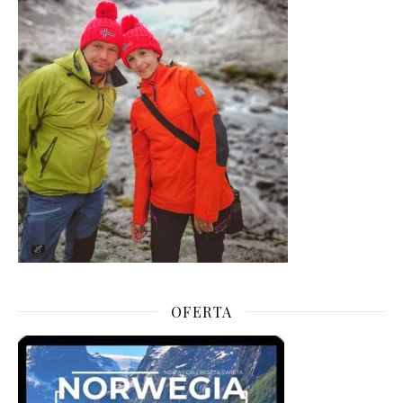
OFERTA