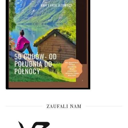
ZAUFALI NAM