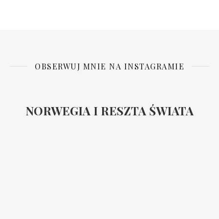
OBSERWUJ MNIE NA INSTAGRAMIE
NORWEGIA I RESZTA ŚWIATA