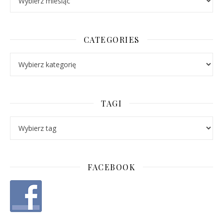
CATEGORIES
Categories
TAGI
FACEBOOK