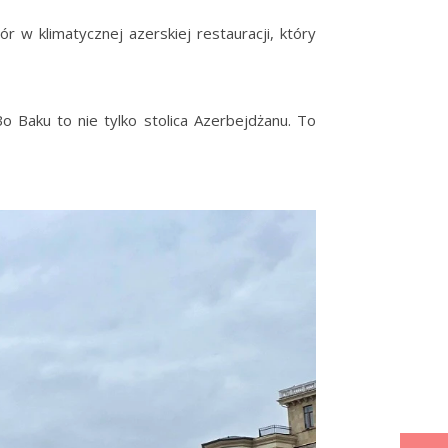
w klimatycznej azerskiej restauracji, który
 Baku to nie tylko stolica Azerbejdżanu. To