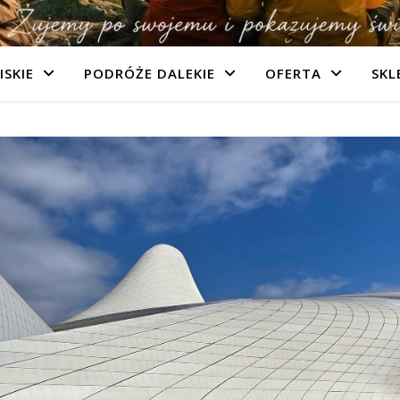
ISKIE
PODRÓŻE DALEKIE
OFERTA
SKL