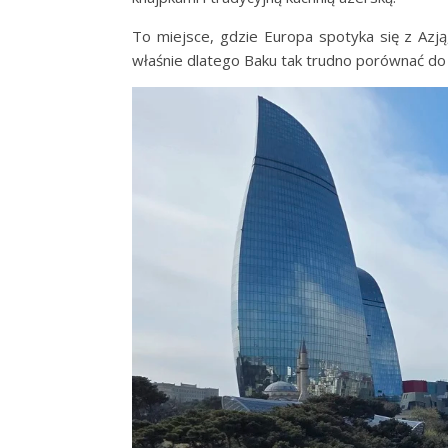
To miejsce, gdzie Europa spotyka się z Azją,
właśnie dlatego Baku tak trudno porównać do 