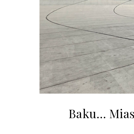
Baku… Miast