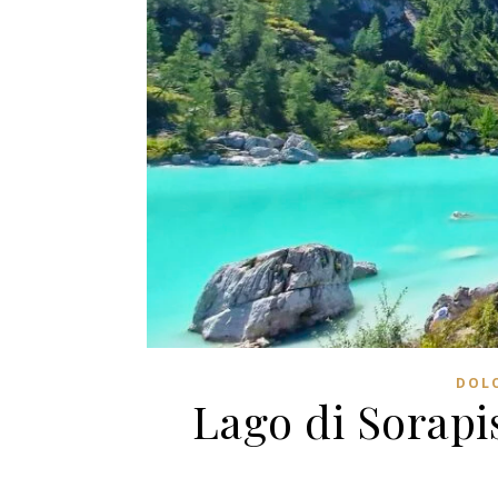
DOL
Lago di Sorapi