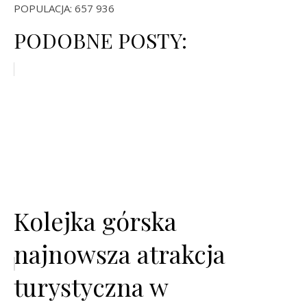
POPULACJA: 657 936
PODOBNE POSTY:
Kolejka górska
najnowsza atrakcja
turystyczna w