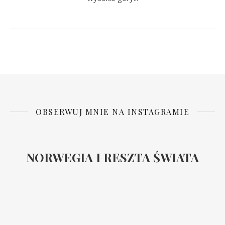
OBSERWUJ MNIE NA INSTAGRAMIE
NORWEGIA I RESZTA ŚWIATA