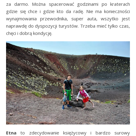
za darmo. Można spacerować godzinami po kraterach
gdzie się chce i gdzie kto da radę. Nie ma konieczności
wynajmowania przewodnika, super auta, wszytko jest
naprawdę do dyspozycji turystów. Trzeba mieć tylko czas,
chęci i dobrą kondycję.
Etna
to zdecydowanie księżycowy i bardzo surowy