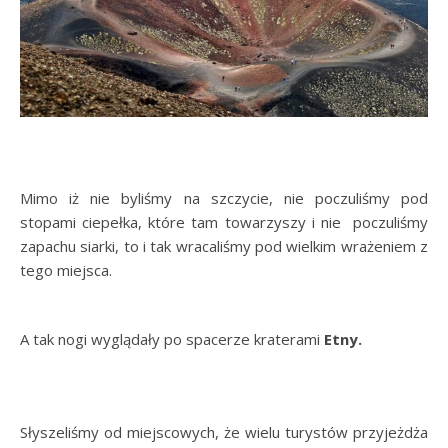
Mimo iż nie byliśmy na szczycie, nie poczuliśmy pod
stopami ciepełka, które tam towarzyszy i nie poczuliśmy
zapachu siarki, to i tak wracaliśmy pod wielkim wrażeniem z
tego miejsca.
A tak nogi wyglądały po spacerze kraterami
Etny.
Słyszeliśmy od miejscowych, że wielu turystów przyjeżdża