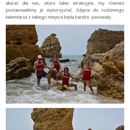
akurat dla nas, skoro takie atrakcyjne, my również
postanowiliśmy je wykorzystać. Zdjęcia do rodzinnego
kalendarza z takiego miejsca będą bardzo pasowały.