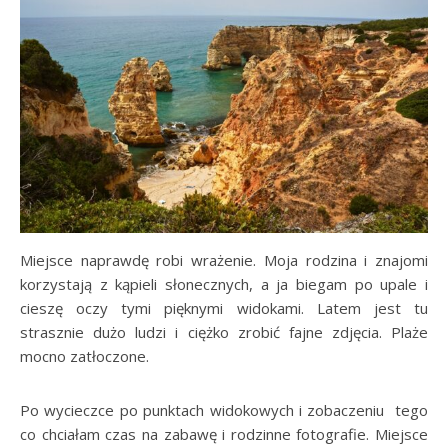
Miejsce naprawdę robi wrażenie. Moja rodzina i znajomi
korzystają z kąpieli słonecznych, a ja biegam po upale i
cieszę oczy tymi pięknymi widokami. Latem jest tu
strasznie dużo ludzi i ciężko zrobić fajne zdjęcia. Plaże
mocno zatłoczone.
Po wycieczce po punktach widokowych i zobaczeniu tego
co chciałam czas na zabawę i rodzinne fotografie. Miejsce