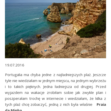
19.07.2016
Portugalia ma chyba jedne z najładniejszych plaż. Jeszcze
tyle nie wiedziałam w jednym miejscu, na jednym wybrzeżu
i to takich pięknych. Jedna ładniejsza od drugiej. Przed
wyjazdem na wakacje zrobiłam sobie jak zwykle plan i
poszperałam trochę w internecie i wiedziałam, że kilka z
tych plaż chcę zobaczyć, jedną z nich była właśnie
Praia
da Minha.