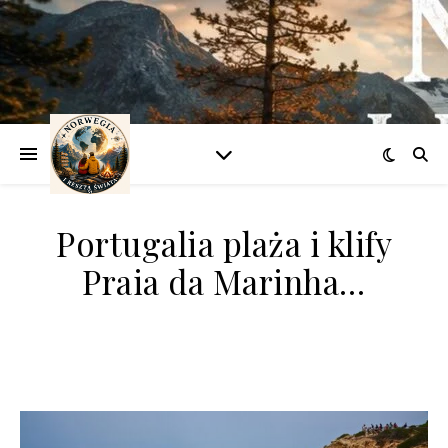
Portugalia plaża i klify
Praia da Marinha…