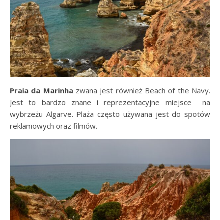
Praia da Marinha
zwana jest również Beach of the Navy.
Jest to bardzo znane i reprezentacyjne miejsce na
wybrzeżu Algarve. Plaża często używana jest do spotów
reklamowych oraz filmów.