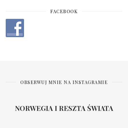
FACEBOOK
OBSERWUJ MNIE NA INSTAGRAMIE
NORWEGIA I RESZTA ŚWIATA