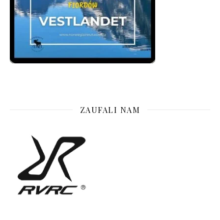
ZAUFALI NAM