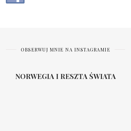
OBSERWUJ MNIE NA INSTAGRAMIE
NORWEGIA I RESZTA ŚWIATA