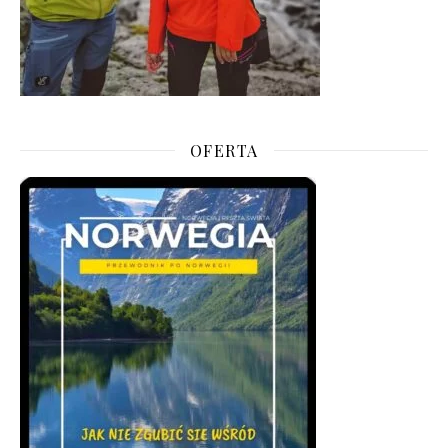
OFERTA