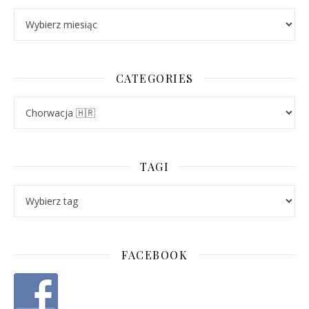
Archives
CATEGORIES
Categories
TAGI
FACEBOOK