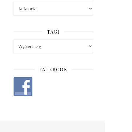
Categories
TAGI
FACEBOOK