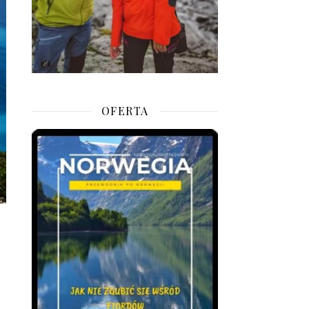
OFERTA