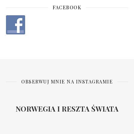
FACEBOOK
OBSERWUJ MNIE NA INSTAGRAMIE
NORWEGIA I RESZTA ŚWIATA