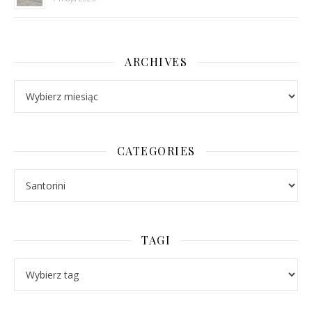
ARCHIVES
Archives
CATEGORIES
Categories
TAGI