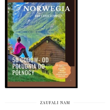
ZAUFALI NAM