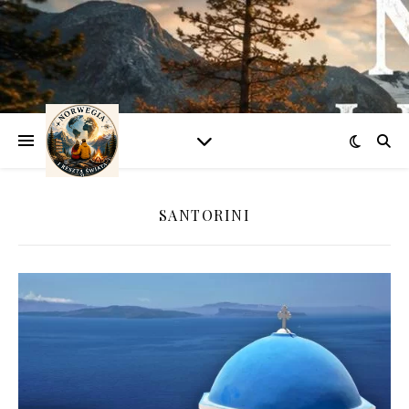
SANTORINI