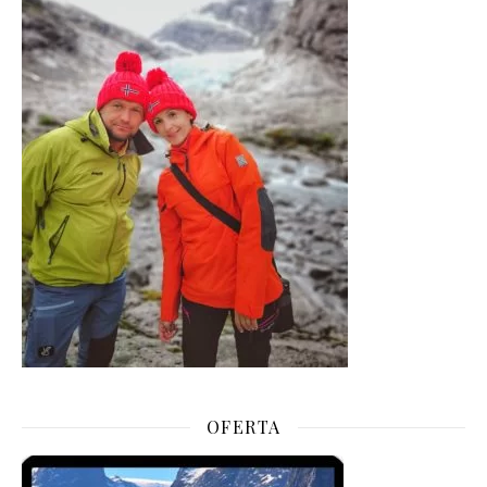
OFERTA