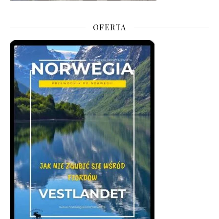
OFERTA