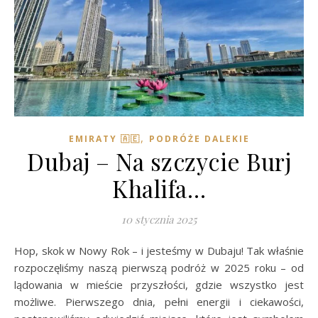
,
EMIRATY 🇦🇪
PODRÓŻE DALEKIE
Dubaj – Na szczycie Burj
Khalifa…
10 stycznia 2025
Hop, skok w Nowy Rok – i jesteśmy w Dubaju! Tak właśnie
rozpoczęliśmy naszą pierwszą podróż w 2025 roku – od
lądowania w mieście przyszłości, gdzie wszystko jest
możliwe. Pierwszego dnia, pełni energii i ciekawości,