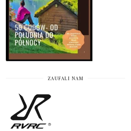
ZAUFALI NAM