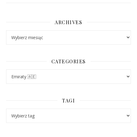
ARCHIVES
Archives
CATEGORIES
Categories
TAGI