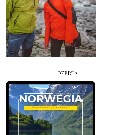
OFERTA