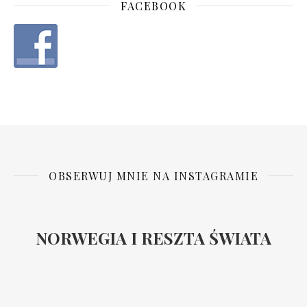
FACEBOOK
OBSERWUJ MNIE NA INSTAGRAMIE
NORWEGIA I RESZTA ŚWIATA