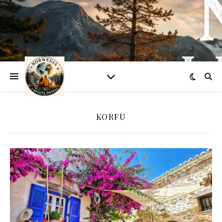
KORFU