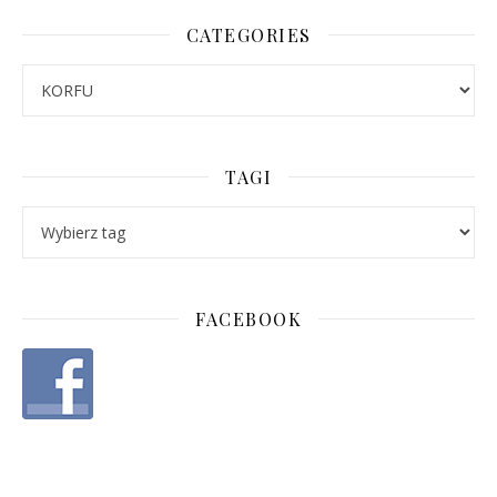
CATEGORIES
Categories
TAGI
FACEBOOK