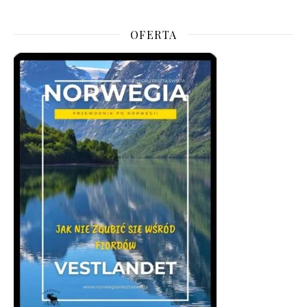
OFERTA