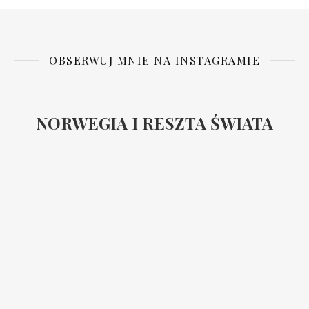
OBSERWUJ MNIE NA INSTAGRAMIE
NORWEGIA I RESZTA ŚWIATA