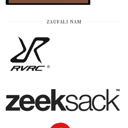
ZAUFALI NAM