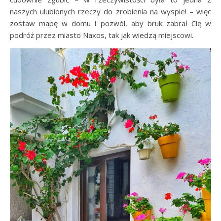
naszych ulubionych rzeczy do zrobienia na wyspie! – więc
zostaw mapę w domu i pozwól, aby bruk zabrał Cię w
podróż przez miasto Naxos, tak jak wiedzą miejscowi.