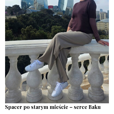
Spacer po starym mieście – serce Baku