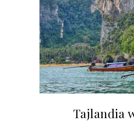
Tajlandia 