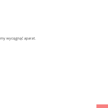
iśmy wyciągnąć aparat.