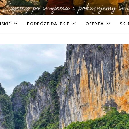
ISKIE
PODRÓŻE DALEKIE
OFERTA
SKL