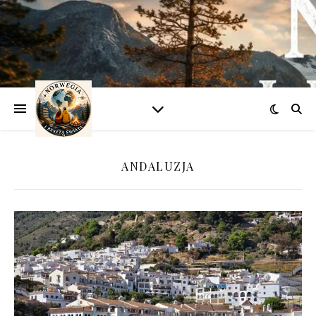
ANDALUZJA