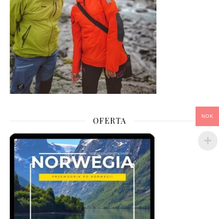
NOK
OFERTA