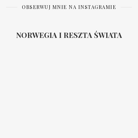
OBSERWUJ MNIE NA INSTAGRAMIE
NORWEGIA I RESZTA ŚWIATA