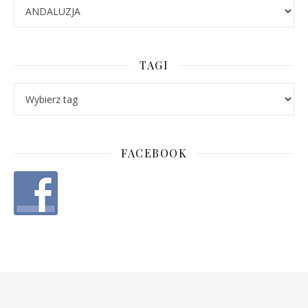
Categories
TAGI
FACEBOOK