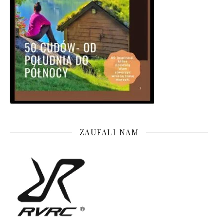
ZAUFALI NAM