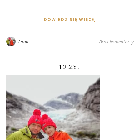
DOWIEDZ SIĘ WIĘCEJ
Anna
Brak komentarzy
TO MY…