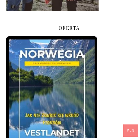
OFERTA
PLN