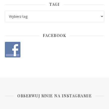
TAGI
FACEBOOK
OBSERWUJ MNIE NA INSTAGRAMIE