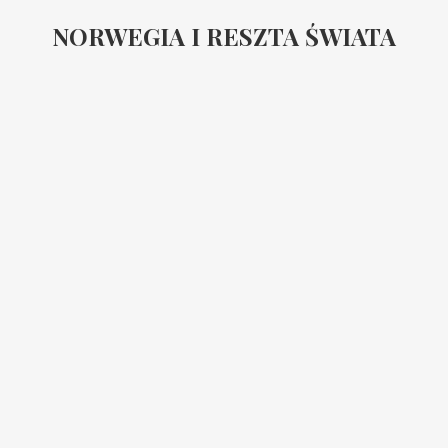
NORWEGIA I RESZTA ŚWIATA