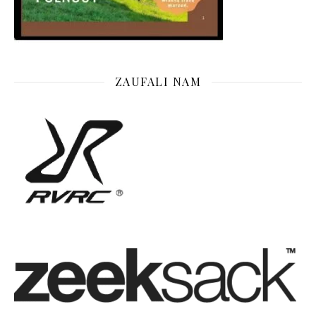
ZAUFALI NAM