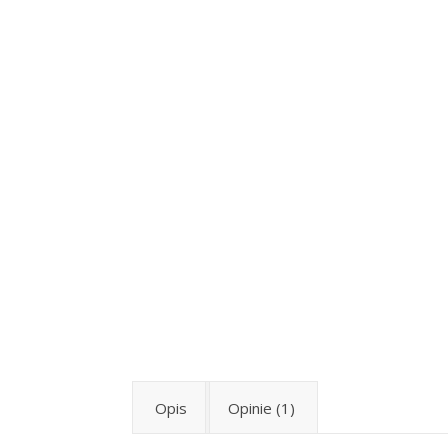
Opis
Opinie (1)