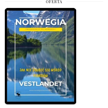
OFERTA