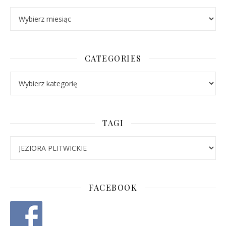
Archives
CATEGORIES
Categories
TAGI
FACEBOOK