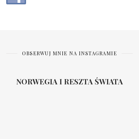
OBSERWUJ MNIE NA INSTAGRAMIE
NORWEGIA I RESZTA ŚWIATA