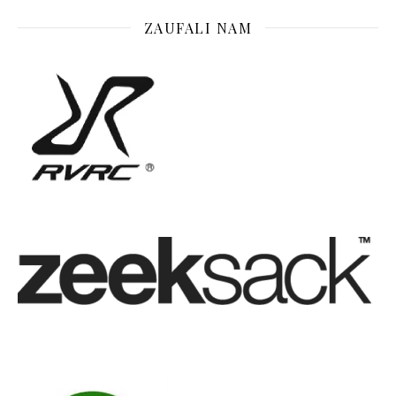
ZAUFALI NAM