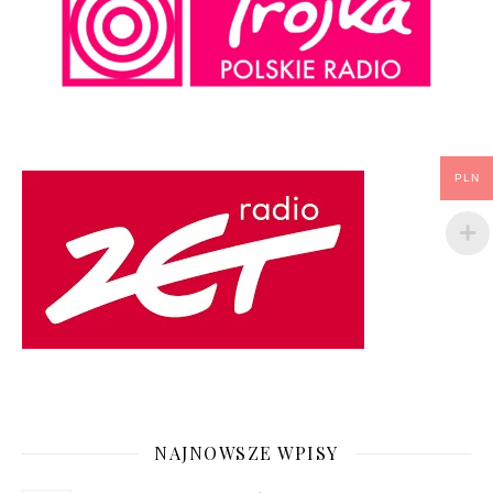
PLN
NAJNOWSZE WPISY