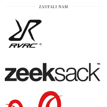
ZAUFALI NAM