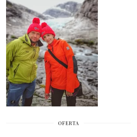
OFERTA