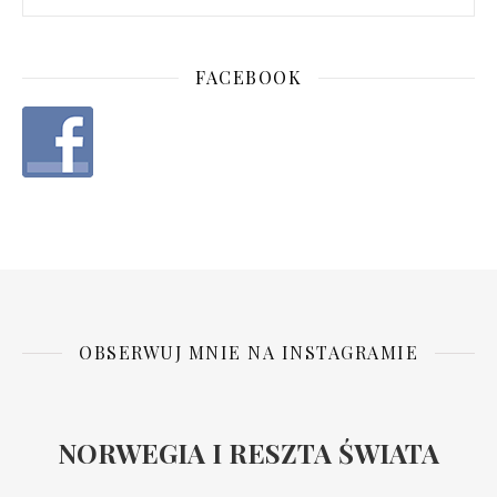
FACEBOOK
OBSERWUJ MNIE NA INSTAGRAMIE
NORWEGIA I RESZTA ŚWIATA