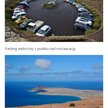
Parking widoczny z punktu nad restauracją.