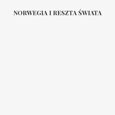
NORWEGIA I RESZTA ŚWIATA