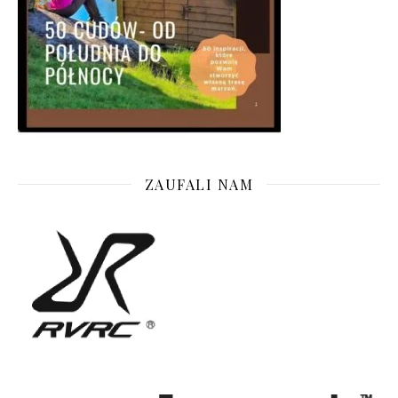
ZAUFALI NAM