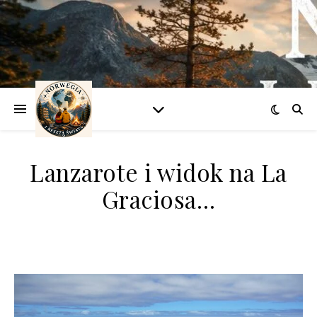
Lanzarote i widok na La
Graciosa…