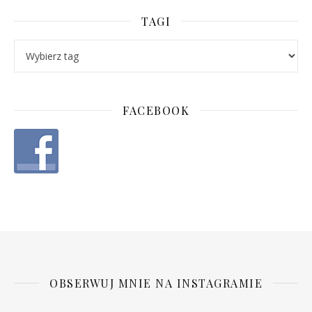
TAGI
FACEBOOK
OBSERWUJ MNIE NA INSTAGRAMIE