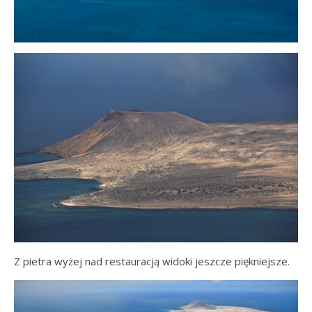
Z pietra wyżej nad restauracją widoki jeszcze piękniejsze.