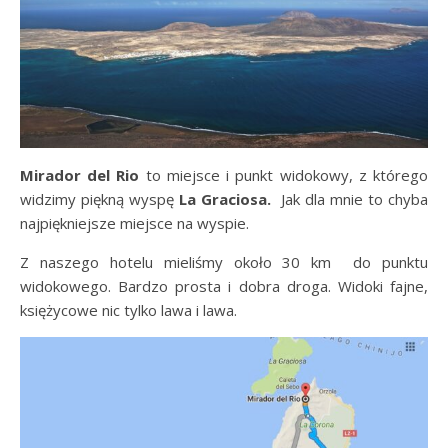
Mirador
del
Rio
to miejsce i punkt widokowy, z którego
widzimy piękną wyspę
La Graciosa.
Jak dla mnie
to chyba
najpiękniejsze miejsce na wyspie.
Z naszego hotelu mieliśmy około 30 km do punktu
widokowego. Bardzo prosta i dobra droga. Widoki fajne,
księżycowe nic tylko lawa i lawa.