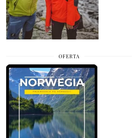
OFERTA