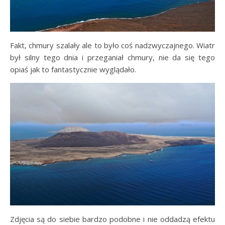
Fakt, chmury szalały ale to było coś nadzwyczajnego. Wiatr
był silny tego dnia i przeganiał chmury, nie da się tego
opiaś jak to fantastycznie wyglądało.
Zdjęcia są do siebie bardzo podobne i nie oddadzą efektu