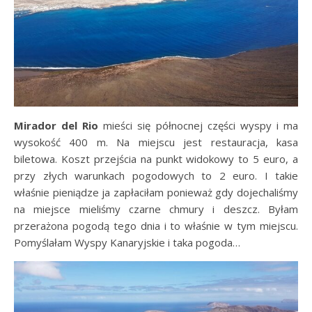
Mirador del Rio
mieści się północnej części wyspy i ma
wysokość 400 m. Na miejscu jest restauracja, kasa
biletowa. Koszt przejścia na punkt widokowy to 5 euro, a
przy złych warunkach pogodowych to 2 euro. I takie
właśnie pieniądze ja zapłaciłam ponieważ gdy dojechaliśmy
na miejsce mieliśmy czarne chmury i deszcz. Byłam
przerażona pogodą tego dnia i to właśnie w tym miejscu.
Pomyślałam Wyspy Kanaryjskie i taka pogoda…