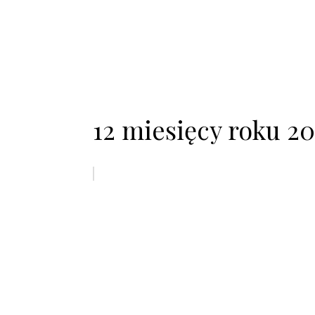
12 miesięcy roku 20