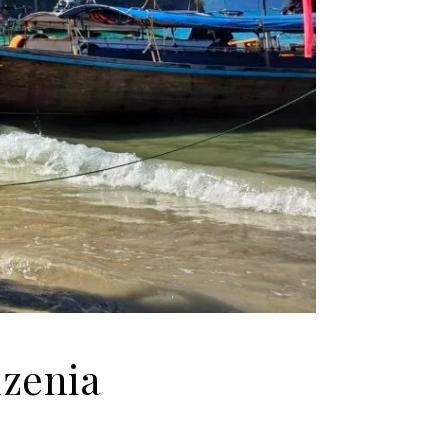
zenia