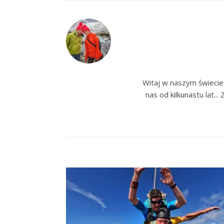
Witaj w naszym świecie
nas od kilkunastu lat.