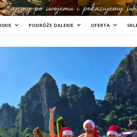
ISKIE
PODRÓŻE DALEKIE
OFERTA
SKL