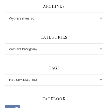
ARCHIVES
Archives
CATEGORIES
Categories
TAGI
FACEBOOK