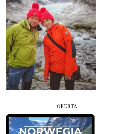
OFERTA