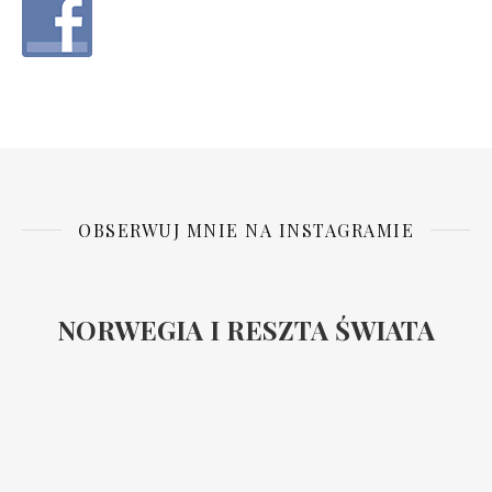
OBSERWUJ MNIE NA INSTAGRAMIE
NORWEGIA I RESZTA ŚWIATA