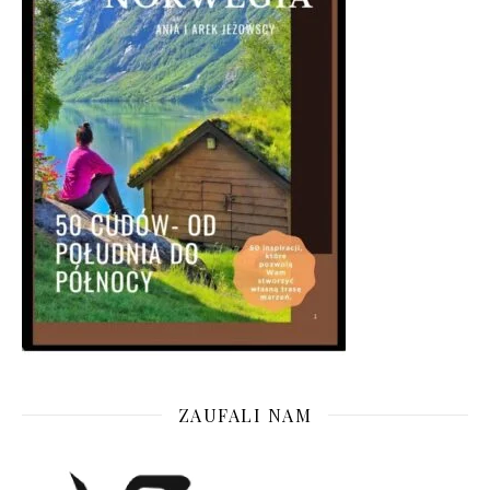
ZAUFALI NAM