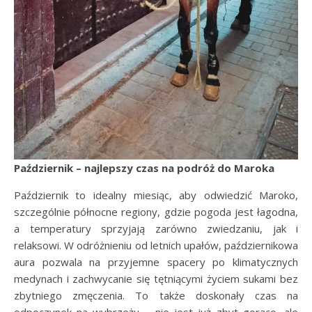
Październik – najlepszy czas na podróż do Maroka
Październik to idealny miesiąc, aby odwiedzić Maroko,
szczególnie północne regiony, gdzie pogoda jest łagodna,
a temperatury sprzyjają zarówno zwiedzaniu, jak i
relaksowi. W odróżnieniu od letnich upałów, październikowa
aura pozwala na przyjemne spacery po klimatycznych
medynach i zachwycanie się tętniącymi życiem sukami bez
zbytniego zmęczenia. To także doskonały czas na