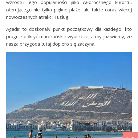
wzrostu jego popularności jako całorocznego kurortu,
oferującego nie tylko piękne plaże, ale także coraz więcej
nowoczesnych atrakcji i usług.
Agadir to doskonały punkt początkowy dla każdego, kto
pragnie odkryć marokańskie wybrzeże, a my już wiemy, że
nasza przygoda tutaj dopiero się zaczyna.