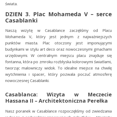
świata.
DZIEN 3. Plac Mohameda V – serce
Casablanki
Naszą wizytę w Casablance zaczęliśmy od Placu
Mohameda V, który jest jednym z najważniejszych
punktów miasta. Plac otoczony jest imponującymi
budynkami w stylu art deco oraz nowoczesnymi gmachami
urzędowymi. W centralnym miejscu placu znajduje się
fontanna, która po zmroku rozbłyska kolorowymi światłami,
tworząc malowniczy widok. To idealne miejsce na chwilę
wytchnienia i spacer, który pozwala poczuć atmosferę
nowoczesnej Casablanki.
Casablanca: Wizyta w Meczecie
Hassana II – Architektoniczna Perełka
Nasz poranek w Casablance rozpoczęliśmy od zwiedzania