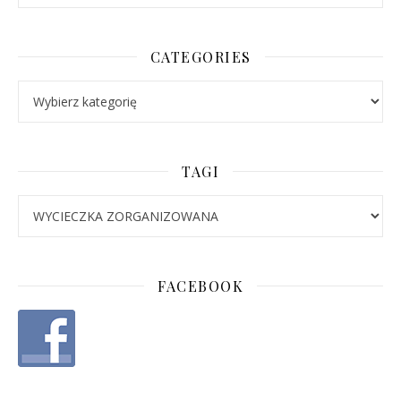
CATEGORIES
Categories
TAGI
FACEBOOK