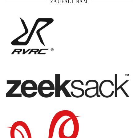
ZAUFALI NAM