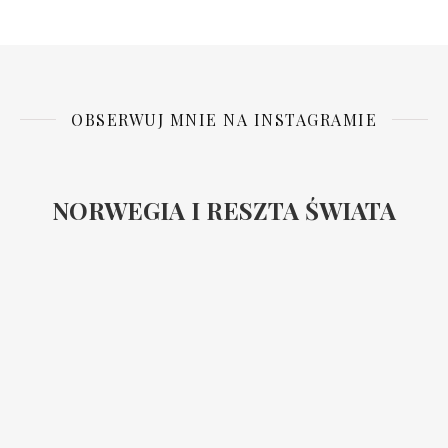
OBSERWUJ MNIE NA INSTAGRAMIE
NORWEGIA I RESZTA ŚWIATA