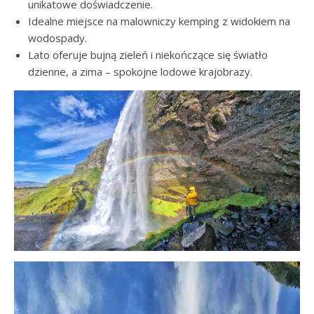
unikatowe doświadczenie.
Idealne miejsce na malowniczy kemping z widokiem na
wodospady.
Lato oferuje bujną zieleń i niekończące się światło
dzienne, a zima – spokojne lodowe krajobrazy.