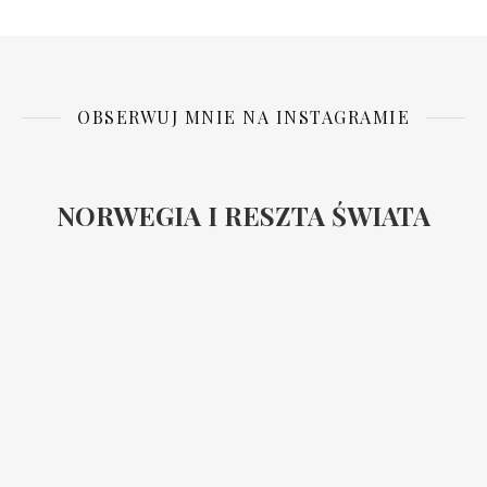
OBSERWUJ MNIE NA INSTAGRAMIE
NORWEGIA I RESZTA ŚWIATA