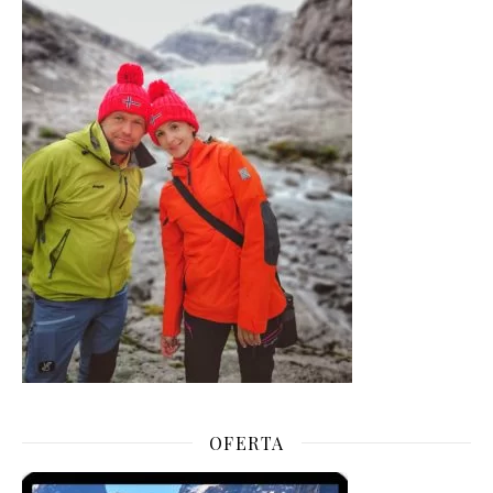
OFERTA