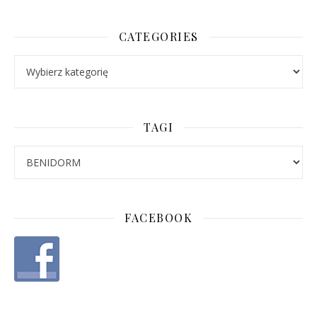
CATEGORIES
Categories
TAGI
FACEBOOK