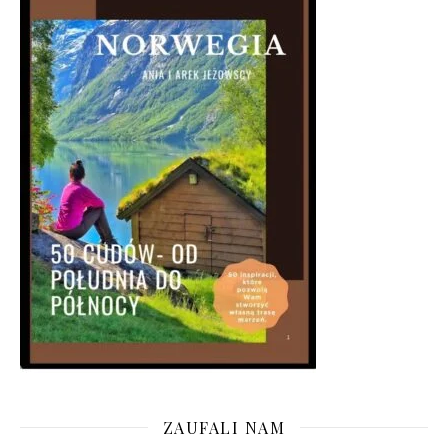
ZAUFALI NAM