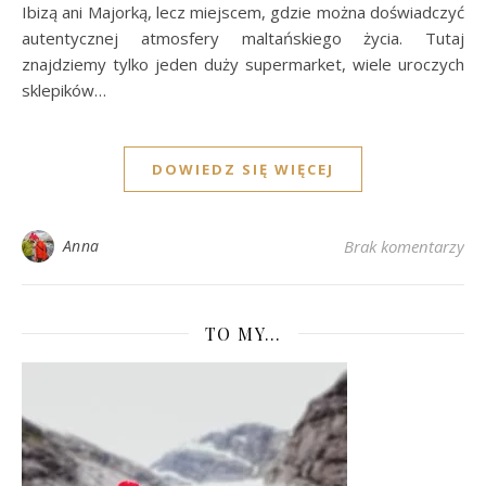
Ibizą ani Majorką, lecz miejscem, gdzie można doświadczyć
autentycznej atmosfery maltańskiego życia. Tutaj
znajdziemy tylko jeden duży supermarket, wiele uroczych
sklepików…
DOWIEDZ SIĘ WIĘCEJ
Anna
Brak komentarzy
TO MY…