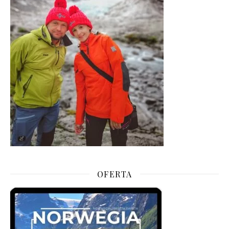
OFERTA