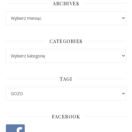
ARCHIVES
Archives
CATEGORIES
Categories
TAGI
FACEBOOK