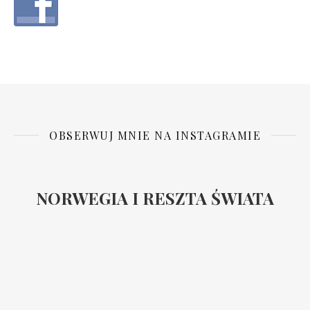
OBSERWUJ MNIE NA INSTAGRAMIE
NORWEGIA I RESZTA ŚWIATA