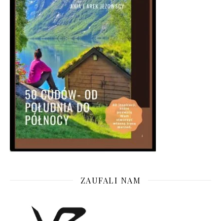
ZAUFALI NAM