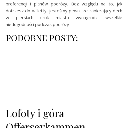
preferencji i planów podróży. Bez względu na to, jak
dotrzesz do Valletty, jesteśmy pewni, że zapierający dech
w piersiach urok miasta wynagrodzi wszelkie
niedogodności podczas podróży
PODOBNE POSTY:
Lofoty i góra
Offersøykammen...