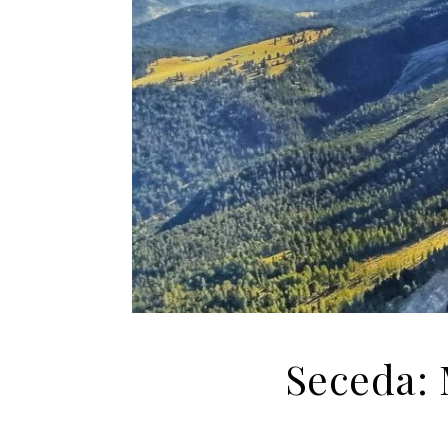
Seceda: 