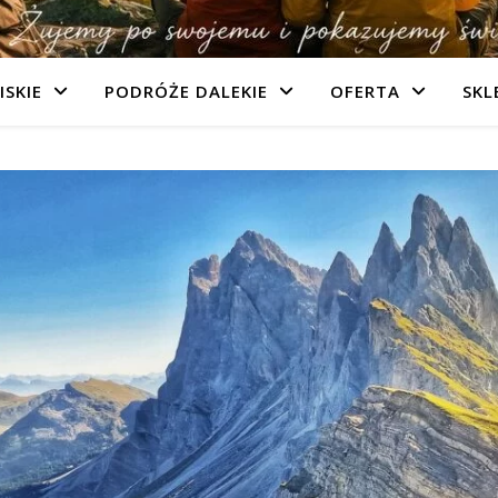
ISKIE
PODRÓŻE DALEKIE
OFERTA
SKL