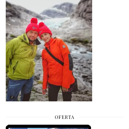
OFERTA