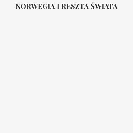
NORWEGIA I RESZTA ŚWIATA