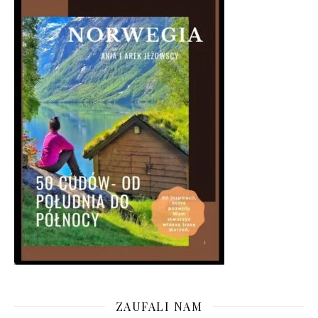
ZAUFALI NAM