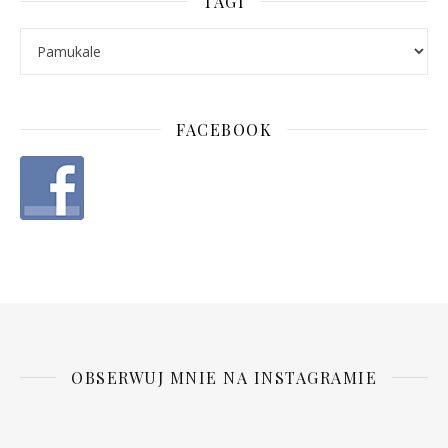
TAGI
FACEBOOK
OBSERWUJ MNIE NA INSTAGRAMIE