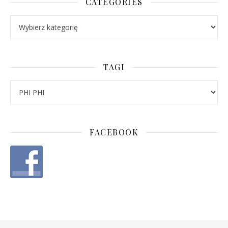
CATEGORIES
Categories
TAGI
FACEBOOK