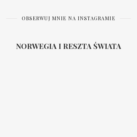
OBSERWUJ MNIE NA INSTAGRAMIE
NORWEGIA I RESZTA ŚWIATA