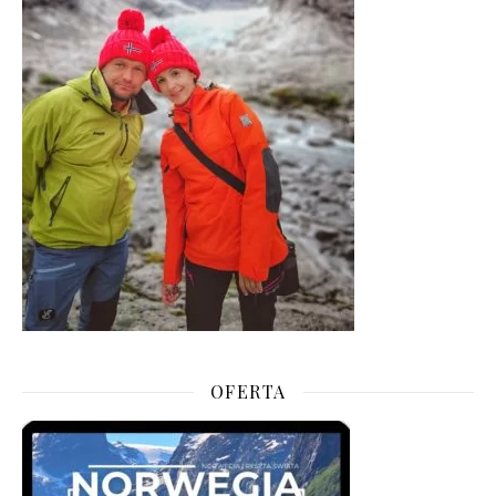
OFERTA