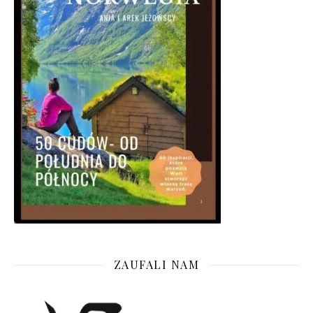
ZAUFALI NAM