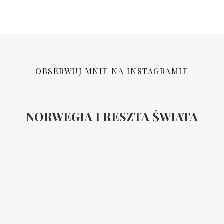
OBSERWUJ MNIE NA INSTAGRAMIE
NORWEGIA I RESZTA ŚWIATA