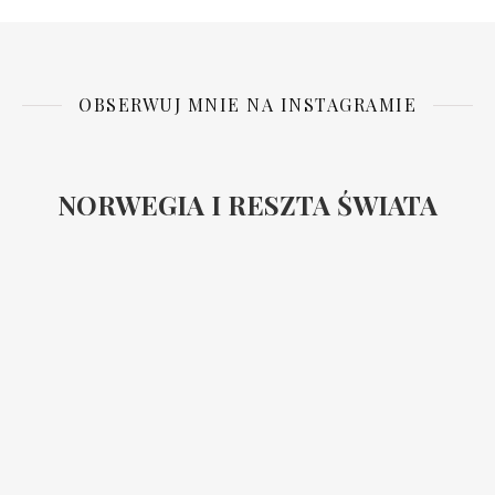
OBSERWUJ MNIE NA INSTAGRAMIE
NORWEGIA I RESZTA ŚWIATA