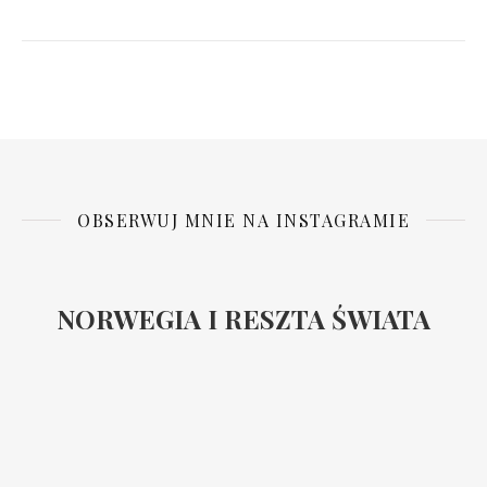
OBSERWUJ MNIE NA INSTAGRAMIE
NORWEGIA I RESZTA ŚWIATA