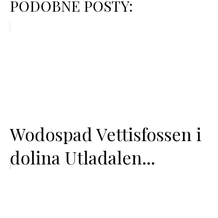
PODOBNE POSTY:
Wodospad Vettisfossen i
dolina Utladalen...