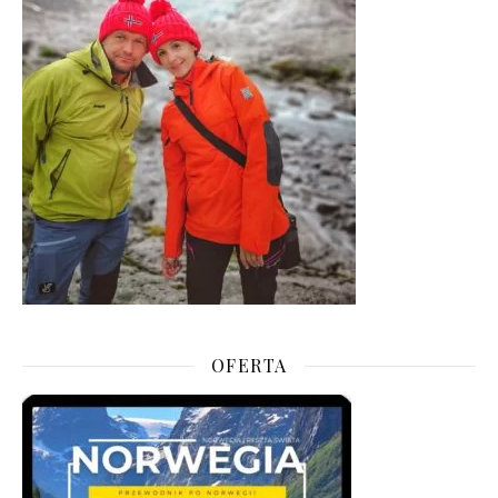
OFERTA