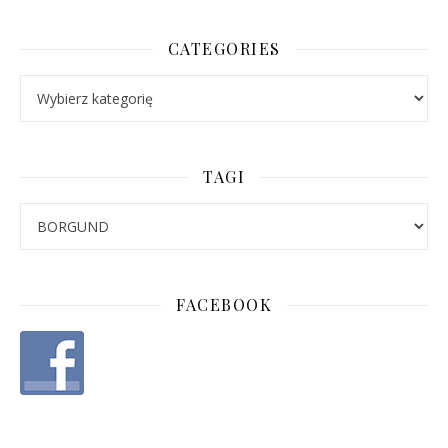
CATEGORIES
Categories
TAGI
FACEBOOK