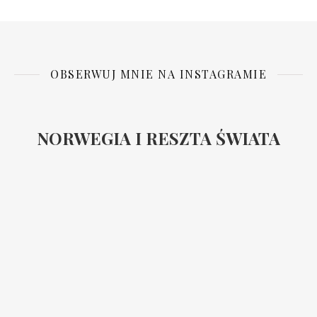
OBSERWUJ MNIE NA INSTAGRAMIE
NORWEGIA I RESZTA ŚWIATA