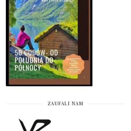
ZAUFALI NAM