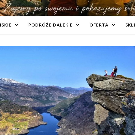
ISKIE
PODRÓŻE DALEKIE
OFERTA
SKL