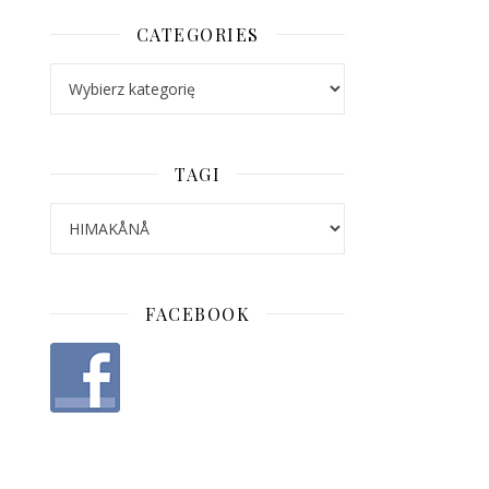
CATEGORIES
Categories
TAGI
FACEBOOK