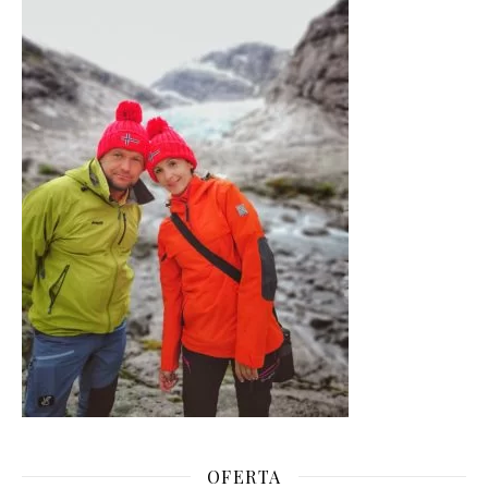
OFERTA