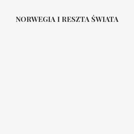
NORWEGIA I RESZTA ŚWIATA