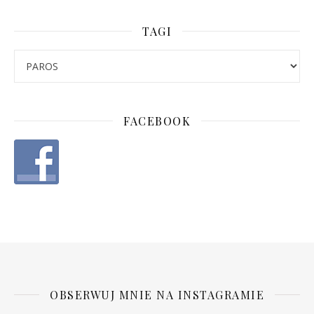
TAGI
FACEBOOK
OBSERWUJ MNIE NA INSTAGRAMIE