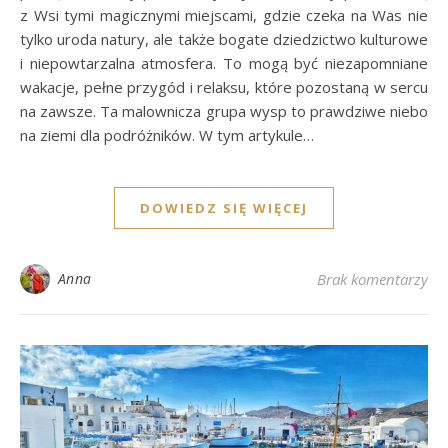
z Wsi tymi magicznymi miejscami, gdzie czeka na Was nie
tylko uroda natury, ale także bogate dziedzictwo kulturowe
i niepowtarzalna atmosfera. To mogą być niezapomniane
wakacje, pełne przygód i relaksu, które pozostaną w sercu
na zawsze. Ta malownicza grupa wysp to prawdziwe niebo
na ziemi dla podróżników. W tym artykule…
DOWIEDZ SIĘ WIĘCEJ
Anna
Brak komentarzy