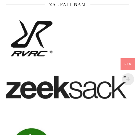
ZAUFALI NAM
PLN