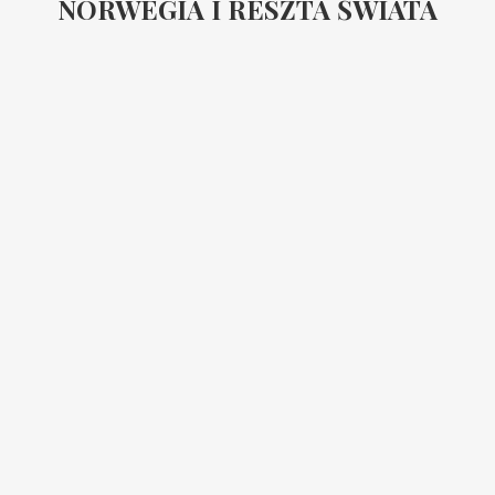
NORWEGIA I RESZTA ŚWIATA