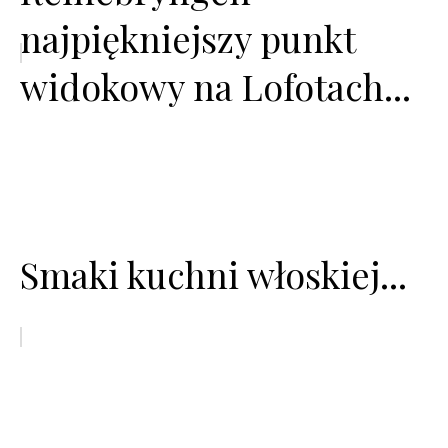
najpiękniejszy punkt
widokowy na Lofotach...
Smaki kuchni włoskiej...