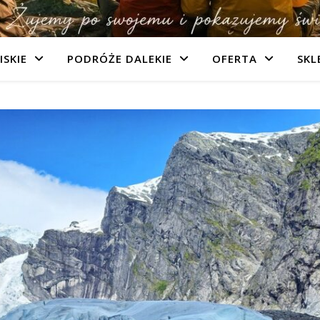
ISKIE
PODRÓŻE DALEKIE
OFERTA
SKL