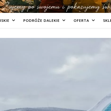
ISKIE
PODRÓŻE DALEKIE
OFERTA
SKL