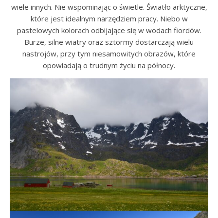
wiele innych. Nie wspominając o świetle. Światło arktyczne,
które jest idealnym narzędziem pracy. Niebo w
pastelowych kolorach odbijające się w wodach fiordów.
Burze, silne wiatry oraz sztormy dostarczają wielu
nastrojów, przy tym niesamowitych obrazów, które
opowiadają o trudnym życiu na północy.