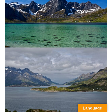
Language