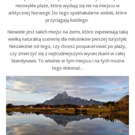
niezwykłe plaże, które wydają się nie na miejscu w
arktycznej Norwegii. Do tego spektakularne widoki, które
przyciągają każdego.
Niewiele jest takich miejsc na ziemi, które zapewniają taką
wielką naturalną scenerię dla miłośników pieszej turystyki.
Niezależnie od tego, czy chcesz pospacerować po plaży,
czy zmierzyć się z najtrudniejszymi wycieczkami w całej
Skandynawii. To właśnie w tym miejscu i na tych można
tego dokonać…