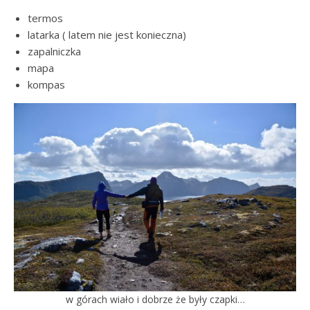
termos
latarka ( latem nie jest konieczna)
zapalniczka
mapa
kompas
w górach wiało i dobrze że były czapki…