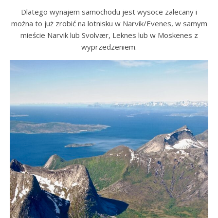
Dlatego wynajem samochodu jest wysoce zalecany i
można to już zrobić na lotnisku w Narvik/Evenes, w samym
mieście Narvik lub Svolvær, Leknes lub w Moskenes z
wyprzedzeniem.