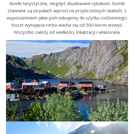
domki turystyczne, niegdyś zbudowane rybakom. Domki
stawiane są na palach wprost na przybrzeżnych skałach, z
wyposażeniem jakie potrzebujemy do użytku codziennego.
Koszt wynajęcia rorbu wacha się od 500 koron wzwyż.
Wszystko zależy od wielkości, lokalizacji i właściciela.