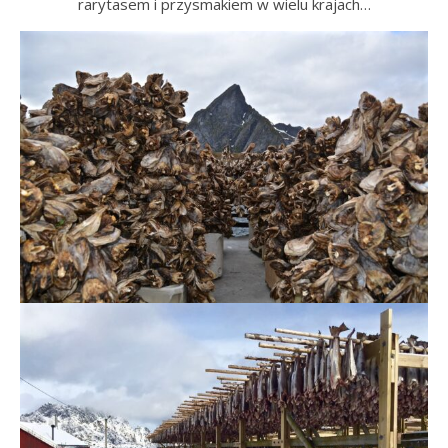
rarytasem i przysmakiem w wielu krajach…