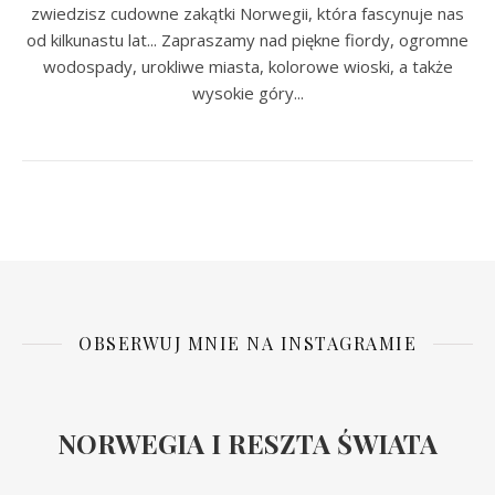
zwiedzisz cudowne zakątki Norwegii, która fascynuje nas
od kilkunastu lat... Zapraszamy nad piękne fiordy, ogromne
wodospady, urokliwe miasta, kolorowe wioski, a także
wysokie góry...
OBSERWUJ MNIE NA INSTAGRAMIE
NORWEGIA I RESZTA ŚWIATA