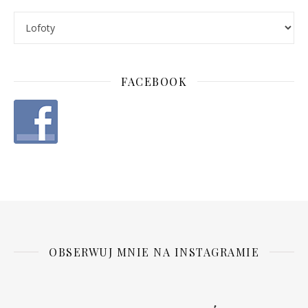
FACEBOOK
OBSERWUJ MNIE NA INSTAGRAMIE