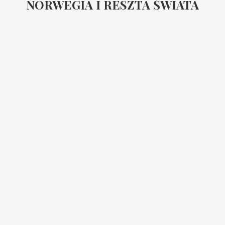
NORWEGIA I RESZTA ŚWIATA