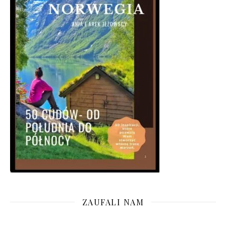
ZAUFALI NAM