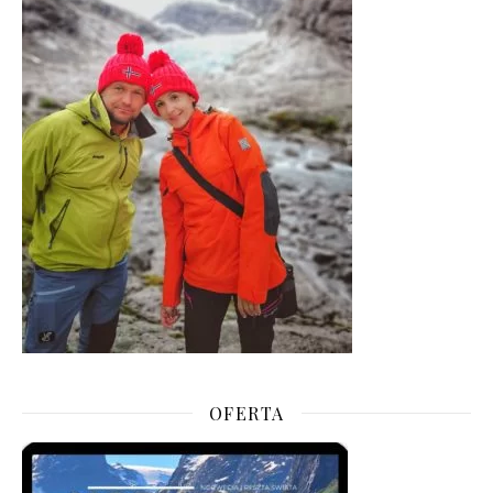
OFERTA