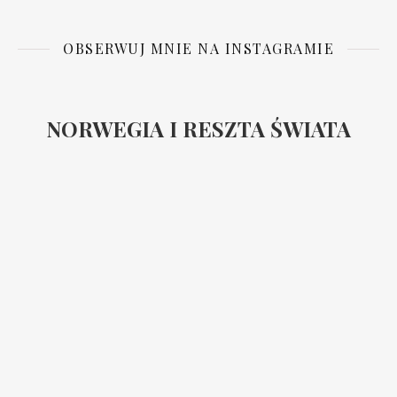
OBSERWUJ MNIE NA INSTAGRAMIE
NORWEGIA I RESZTA ŚWIATA