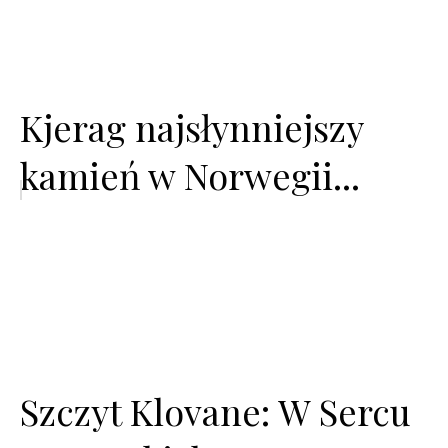
Kjerag najsłynniejszy
kamień w Norwegii...
Szczyt Klovane: W Sercu