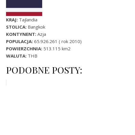
KRAJ:
Tajlandia
STOLICA:
Bangkok
KONTYNENT:
Azja
POPULACJA:
65.926.261 ( rok 2010)
POWIERZCHNIA:
513.115 km2
WALUTA:
THB
PODOBNE POSTY: