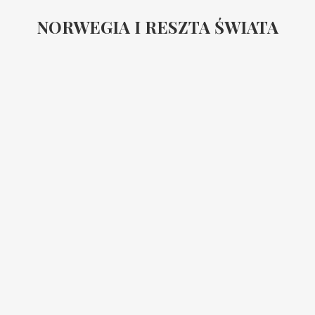
NORWEGIA I RESZTA ŚWIATA