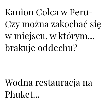
Kanion Colca w Peru-
Czy można zakochać się
w miejscu, w którym…
brakuje oddechu?
Wodna restauracja na
Phuket...