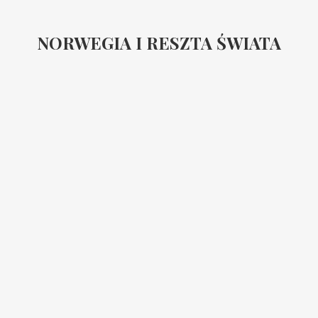
NORWEGIA I RESZTA ŚWIATA