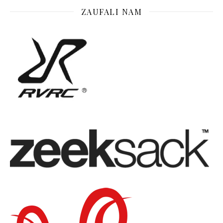
ZAUFALI NAM