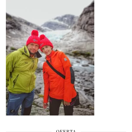
OFERTA