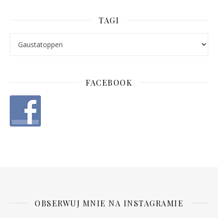
TAGI
FACEBOOK
OBSERWUJ MNIE NA INSTAGRAMIE