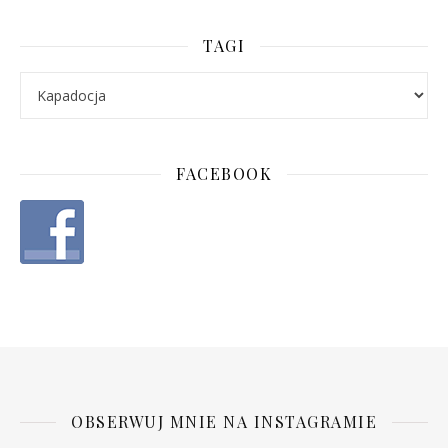
TAGI
FACEBOOK
OBSERWUJ MNIE NA INSTAGRAMIE