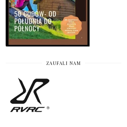
ZAUFALI NAM