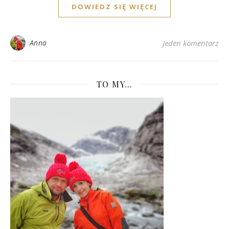
DOWIEDZ SIĘ WIĘCEJ
Anna
Jeden komentarz
TO MY…