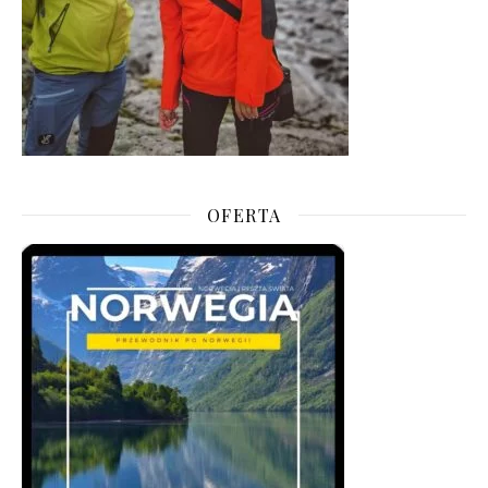
OFERTA