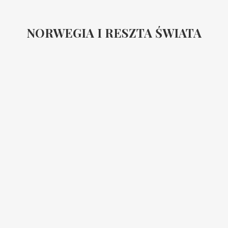
NORWEGIA I RESZTA ŚWIATA