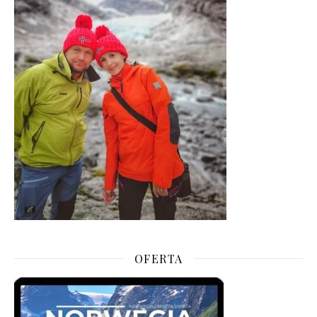
OFERTA