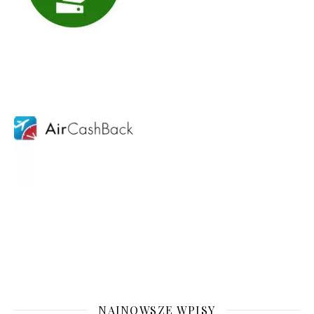
NAJNOWSZE WPISY