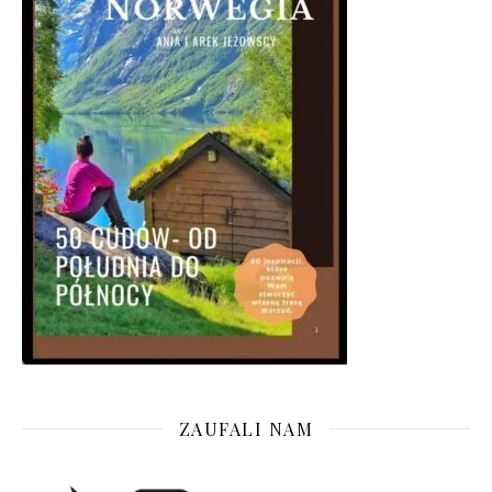
ZAUFALI NAM