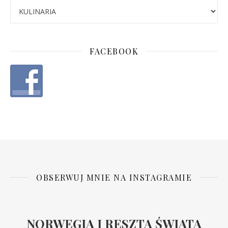
FACEBOOK
OBSERWUJ MNIE NA INSTAGRAMIE
NORWEGIA I RESZTA ŚWIATA