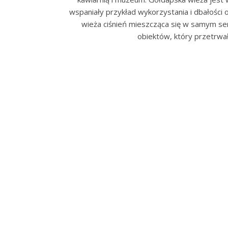
wspaniały przykład wykorzystania i dbałości
wieża ciśnień mieszcząca się w samym se
obiektów, który przetrwa